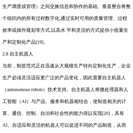
生产调度或管理）之间交换信息和协作的基础。垂直整合将整
个组织内的所有过程数字化,通过实时可用的质量管理、过程
效率或操作规划等方式,以高水 平和灵活的方式提供小批量生
产和定制化产品[19]。
2.8 自主机器人
当前，制造范式正在迅速从大规模生产转向定制化生产，企业
生产必须灵活适应更广泛的产品变化，因此需要自主机器人
（autonomous robots）技术支持。自主机器人将微处理器和人
工智能（AI）与产品、服务和机器相结合，使制造相关的计
算、通信、控制、自治和社会性的能力得以实现[20]，具有
AI、自适应和灵活的机器人可以促进不同的产品制造，从而