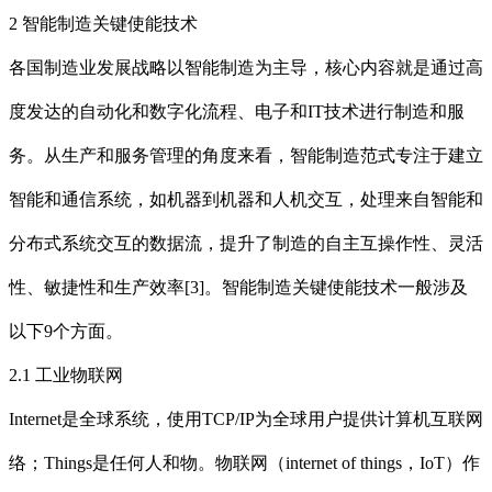
2 智能制造关键使能技术
各国制造业发展战略以智能制造为主导，核心内容就是通过高
度发达的自动化和数字化流程、电子和IT技术进行制造和服
务。从生产和服务管理的角度来看，智能制造范式专注于建立
智能和通信系统，如机器到机器和人机交互，处理来自智能和
分布式系统交互的数据流，提升了制造的自主互操作性、灵活
性、敏捷性和生产效率[3]。智能制造关键使能技术一般涉及
以下9个方面。
2.1 工业物联网
Internet是全球系统，使用TCP/IP为全球用户提供计算机互联网
络；Things是任何人和物。物联网（internet of things，IoT）作