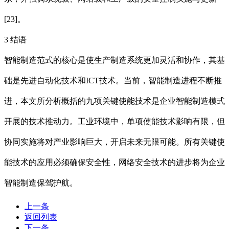
[23]。
3 结语
智能制造范式的核心是使生产制造系统更加灵活和协作，其基
础是先进自动化技术和ICT技术。当前，智能制造进程不断推
进，本文所分析概括的九项关键使能技术是企业智能制造模式
开展的技术推动力。工业环境中，单项使能技术影响有限，但
协同实施将对产业影响巨大，开启未来无限可能。所有关键使
能技术的应用必须确保安全性，网络安全技术的进步将为企业
智能制造保驾护航。
上一条
返回列表
下一条