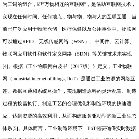
为二词的组合，即"万物相连的互联网”，是借助互联网技术，
实现在任何时间、任何地点，物与物、物与人的互联互通，当
前已广泛应用于物流仓储、医疗保健以及公用事业中。物联网
可以通过RFID、无线传感网络（WSN）、中间件、云计算、
物联网应用软件和软件定义网络（SDN）等关键技术来实现
[4]。根据《工业物联网白皮书（2017版）》定义，工业物联
网（industrial internet of things, IIoT）是通过工业资源的网络互
连、数据互通和系统互操作，实现制造原料的灵活配置、制造
过程的按需执行、制造工艺的合理优化和制造环境的快速适
应，达到资源的高效利用，从而构建服务驱动型的新工业生态
体系[5]。具体而言，工业制造环境下，IIoT需要确保实时数据