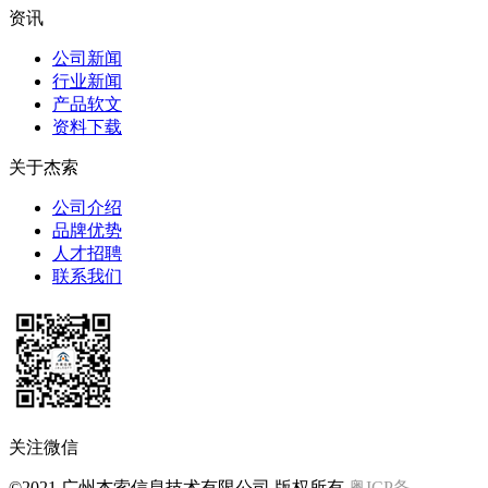
资讯
公司新闻
行业新闻
产品软文
资料下载
关于杰索
公司介绍
品牌优势
人才招聘
联系我们
关注微信
©2021 广州杰索信息技术有限公司 版权所有
粤ICP备