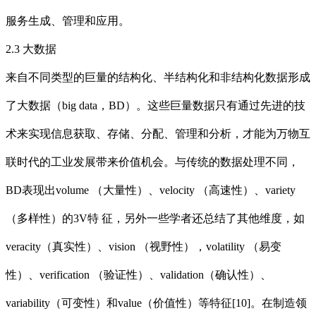
服务生成、管理和应用。
2.3 大数据
来自不同类型的巨量的结构化、半结构化和非结构化数据形成
了大数据（big data，BD）。这些巨量数据只有通过先进的技
术来实现信息获取、存储、分配、管理和分析，才能为万物互
联时代的工业发展带来价值机会。与传统的数据处理不同，
BD表现出volume （大量性）、velocity （高速性）、variety
（多样性）的3V特 征，另外一些学者还总结了其他维度，如
veracity（真实性）、vision （视野性），volatility （易变
性）、verification （验证性）、validation（确认性）、
variability（可变性）和value（价值性）等特征[10]。在制造领