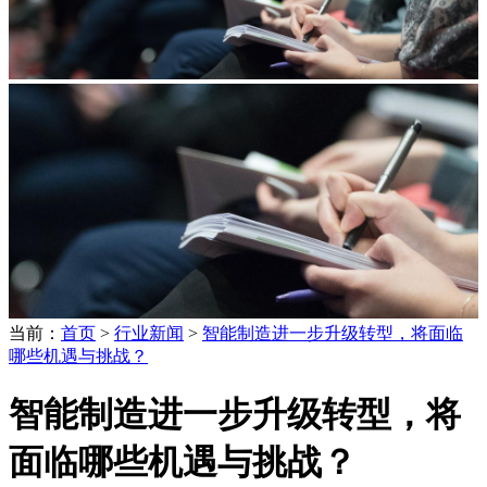
当前：
首页
>
行业新闻
>
智能制造进一步升级转型，将面临
哪些机遇与挑战？
智能制造进一步升级转型，将
面临哪些机遇与挑战？