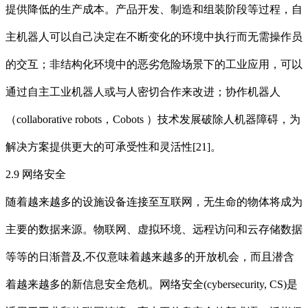
提供降低的生产成本。产品开发、制造和组装阶段等过程，自
主机器人可以自己决定在不断变化的环境中执行而无需操作员
的交互；非结构化环境中的恶劣危险场景下的工业应用，可以
通过自主工业机器人或与人密切合作来改进；协作机器人
（collaborative robots，Cobots ）技术发展破除人机器障碍，为
解决方案提供更大的可承受性和灵活性[21]。
2.9 网络安全
随着越来越多的设施设备连接至互联网，无生命的物体将成为
主要的数据来源。物联网、虚拟环境、远程访问和云存储数据
等等的日渐普及,不仅意味着越来越多的开放机会，而且潜含
着越来越多的新信息安全危机。网络安全(cybersecurity, CS)是