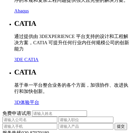
序的常规和复杂工程问题提供强大且完整的解决方案。
Abaqus
CATIA
通过提供由 3DEXPERIENCE 平台支持的设计和工程解
决方案，CATIA 可提升任何行业内任何规模公司的创新
能力
3DE CATIA
CATIA
基于单一平台整合业务的各个方面，加强协作、改进执
行和加快创新。
3D体验平台
免费申请试用
服务热线
020-87070180