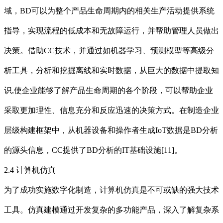
域，BD可以为整个产品生命周期内的相关生产活动提供系统
指导，实现流程的低成本和无故障运行，并帮助管理人员做出
决策。借助CC技术，并通过如机器学习、预测模型等高级分
析工具，分析和挖掘离线和实时数据，从巨大的数据中提取知
识,使企业能够了解产品生命周期的各个阶段，可以帮助企业
采取更加理性、信息充分和反应迅速的决策方式。在制造企业
层级构建框架中，从机器设备和操作者生成IoT数据是BD分析
的源头信息，CC提供了BD分析的IT基础设施[11]。
2.4 计算机仿真
为了成功实施数字化制造，计算机仿真是不可或缺的强大技术
工具。仿真建模通过开发复杂的多功能产品，深入了解复杂系