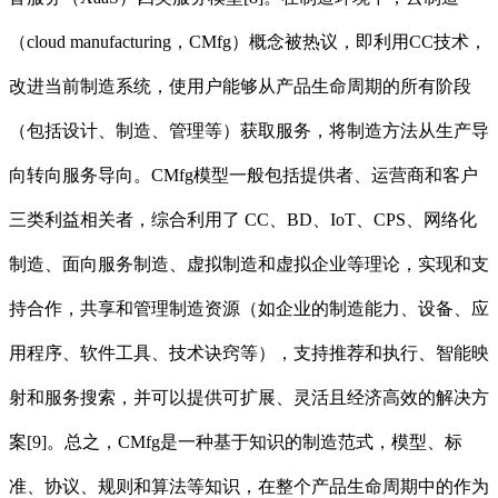
（cloud manufacturing，CMfg）概念被热议，即利用CC技术，
改进当前制造系统，使用户能够从产品生命周期的所有阶段
（包括设计、制造、管理等）获取服务，将制造方法从生产导
向转向服务导向。CMfg模型一般包括提供者、运营商和客户
三类利益相关者，综合利用了 CC、BD、IoT、CPS、网络化
制造、面向服务制造、虚拟制造和虚拟企业等理论，实现和支
持合作，共享和管理制造资源（如企业的制造能力、设备、应
用程序、软件工具、技术诀窍等），支持推荐和执行、智能映
射和服务搜索，并可以提供可扩展、灵活且经济高效的解决方
案[9]。总之，CMfg是一种基于知识的制造范式，模型、标
准、协议、规则和算法等知识，在整个产品生命周期中的作为