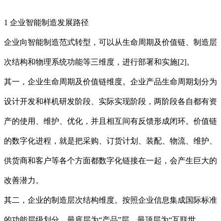
1 企业智能制造发展路径
企业向智能制造范式转型，可以从生命周期及价值链、制造层
次结构和物理系统功能等三维度，进行部署和实施[2]。
其一，企业生命周期及价值链维度。企业产品生命周期划分为
设计开发和样机研发阶段、实际实现阶段，两阶段各自都有资
产的使用、维护、优化，并且相互间有反馈形成闭环。价值链
的数字化进程，就是把采购、订货计划、装配、物流、维护、
供货商和客户等各个方面都数字化链接在一起，会产生巨大的
改善潜力。
其二，企业的制造层次结构维度。按照企业信息集成国际标准
的功能层级划分，最底层为“产品”层，最顶层为“互联世