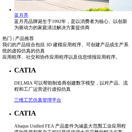
蓝月亮
蓝月亮品牌诞生于1992年，是以消费者为核心、以创新
为驱动力的家庭清洁解决方案提供商
热门 | 产品推荐
我们的产品组合包括 3D 建模应用程序、可创建产品或生产系
统的虚拟仿真的仿真
应用程序、社交和协作应用程序以及信息情报应用程序。
CATIA
DELMIA 可以帮助制造商创建数字模型，以对产品、流
程和工厂运营进行虚拟仿真
三维工艺仿真管理平台
CATIA
Abaqus Unified FEA 产品套件为涵盖大范围工业应用程