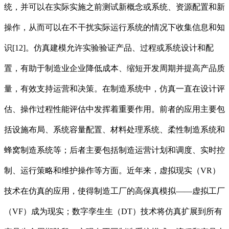
统，并可以在实际实施之前测试新概念或系统、资源配置和新
操作，从而可以在不干扰实际运行系统的情况下收集信息和知
识[12]。仿真建模允许实验验证产品、过程或系统设计和配
置，有助于制造业企业降低成本、缩短开发周期并提高产品质
量，有效支持运营和决策。在制造系统中，仿真一直在设计评
估、操作过程性能评估中发挥着重要作用。前者的应用主要包
括设施布局、系统容量配置、材料处理系统、柔性制造系统和
蜂窝制造系统等；后者主要包括制造运营计划和调度、实时控
制、运行策略和维护操作等方面。近年来，虚拟现实（VR）
技术在仿真的应用，使得制造工厂的高保真模拟——虚拟工厂
（VF）成为现实；数字孪生生（DT）技术将仿真扩展到所有