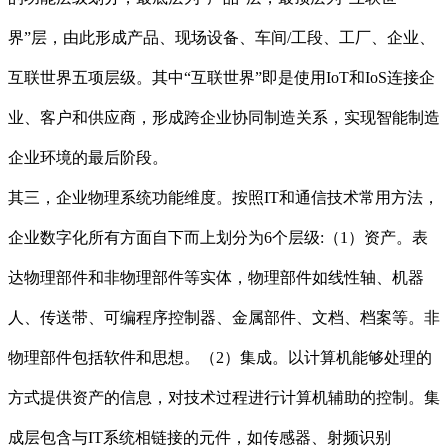
界”层，由此形成产品、现场设备、车间/工段、工厂、企业、
互联世界五项层级。其中“互联世界”即是使用IoT和IoS连接企
业、客户和供应商，形成跨企业协同制造关系，实现智能制造
企业环境的最后阶段。
其三，企业物理系统功能维度。按照IT和通信技术常用方法，
企业数字化所有方面自下而上划分为6个层级:（1）资产。表
达物理部件和非物理部件等实体，物理部件如线性轴、机器
人、传送带、可编程序控制器、金属部件、文档、档案等。非
物理部件包括软件和思想。（2）集成。以计算机能够处理的
方式提供资产的信息，对技术过程进行计算机辅助的控制。集
成层包含与IT系统相链接的元件，如传感器、射频识别