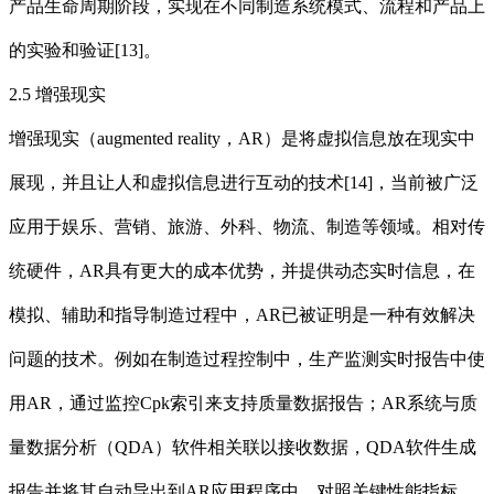
产品生命周期阶段，实现在不同制造系统模式、流程和产品上
的实验和验证[13]。
2.5 增强现实
增强现实（augmented reality，AR）是将虚拟信息放在现实中
展现，并且让人和虚拟信息进行互动的技术[14]，当前被广泛
应用于娱乐、营销、旅游、外科、物流、制造等领域。相对传
统硬件，AR具有更大的成本优势，并提供动态实时信息，在
模拟、辅助和指导制造过程中，AR已被证明是一种有效解决
问题的技术。例如在制造过程控制中，生产监测实时报告中使
用AR，通过监控Cpk索引来支持质量数据报告；AR系统与质
量数据分析（QDA）软件相关联以接收数据，QDA软件生成
报告并将其自动导出到AR应用程序中，对照关键性能指标