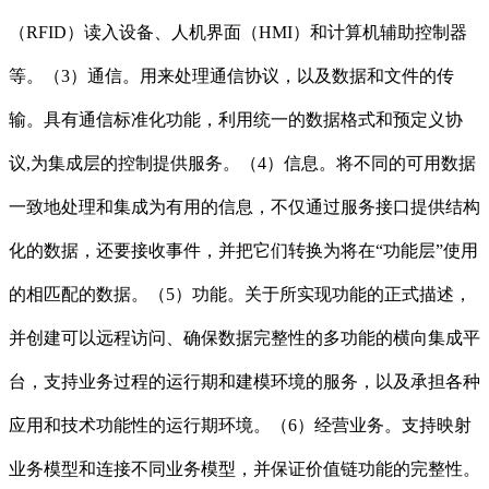
（RFID）读入设备、人机界面（HMI）和计算机辅助控制器
等。（3）通信。用来处理通信协议，以及数据和文件的传
输。具有通信标准化功能，利用统一的数据格式和预定义协
议,为集成层的控制提供服务。（4）信息。将不同的可用数据
一致地处理和集成为有用的信息，不仅通过服务接口提供结构
化的数据，还要接收事件，并把它们转换为将在“功能层”使用
的相匹配的数据。（5）功能。关于所实现功能的正式描述，
并创建可以远程访问、确保数据完整性的多功能的横向集成平
台，支持业务过程的运行期和建模环境的服务，以及承担各种
应用和技术功能性的运行期环境。（6）经营业务。支持映射
业务模型和连接不同业务模型，并保证价值链功能的完整性。