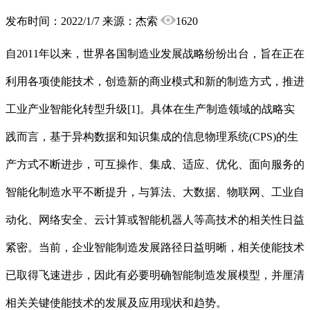
发布时间：2022/1/7
来源：杰索
1620
自2011年以来，世界各国制造业发展战略纷纷出台，旨在正在
利用各项使能技术，创造新的商业模式和新的制造方式，推进
工业产业智能化转型升级[1]。具体在生产制造领域的战略实
践而言，基于异构数据和知识集成的信息物理系统(CPS)的生
产方式不断进步，可互操作、集成、适应、优化、面向服务的
智能化制造水平不断提升，与算法、大数据、物联网、工业自
动化、网络安全、云计算或智能机器人等高技术的相关性日益
紧密。当前，企业智能制造发展路径日益明晰，相关使能技术
已取得飞速进步，因此有必要明确智能制造发展模型，并厘清
相关关键使能技术的发展及应用现状和趋势。