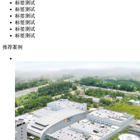
标签测试
标签测试
标签测试
标签测试
标签测试
标签测试
推荐案例