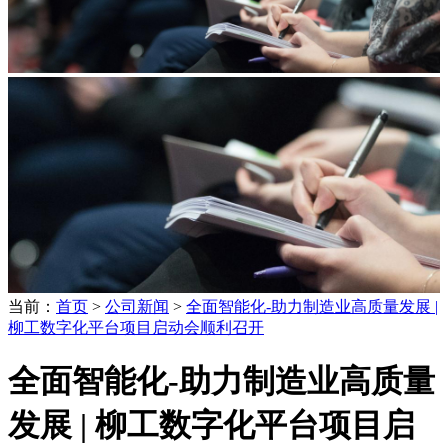
当前：
首页
>
公司新闻
>
全面智能化-助力制造业高质量发展 |
柳工数字化平台项目启动会顺利召开
全面智能化-助力制造业高质量
发展 | 柳工数字化平台项目启