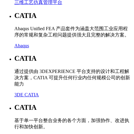
三维工艺仿真管理平台
CATIA
Abaqus Unified FEA 产品套件为涵盖大范围工业应用程
序的常规和复杂工程问题提供强大且完整的解决方案。
Abaqus
CATIA
通过提供由 3DEXPERIENCE 平台支持的设计和工程解
决方案，CATIA 可提升任何行业内任何规模公司的创新
能力
3DE CATIA
CATIA
基于单一平台整合业务的各个方面，加强协作、改进执
行和加快创新。