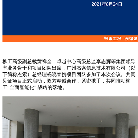
柳工高级副总裁黄祥全、卓越中心高级总监李志辉等集团领导
率业务骨干和项目团队出席，广州杰索信息技术有限公司（以
下简称杰索）总经理杨晓春携项目团队参加了本次会议。共同
见证项目正式启动，双方精诚合作，紧密携手，共同推动柳
工”全面智能化” 战略的落地。