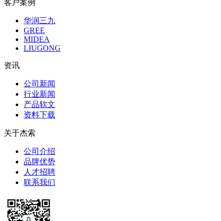
客户案例
华润三九
GREE
MIDEA
LIUGONG
资讯
公司新闻
行业新闻
产品软文
资料下载
关于杰索
公司介绍
品牌优势
人才招聘
联系我们