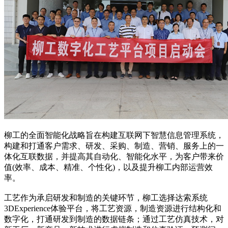
柳工的全面智能化战略旨在构建互联网下智慧信息管理系统，
构建和打通客户需求、研发、采购、制造、营销、服务上的一
体化互联数据，并提高其自动化、智能化水平，为客户带来价
值(效率、成本、精准、个性化)，以及提升柳工内部运营效
率。
工艺作为承启研发和制造的关键环节，柳工选择达索系统
3DExperience体验平台，将工艺资源，制造资源进行结构化和
数字化，打通研发到制造的数据链条；通过工艺仿真技术，对