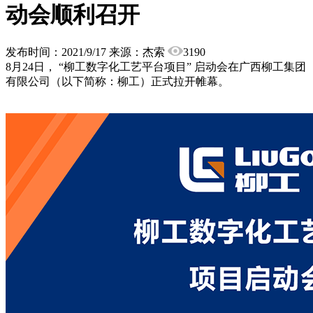
动会顺利召开
发布时间：2021/9/17
来源：杰索
3190
8月24日， “柳工数字化工艺平台项目” 启动会在广西柳工集团
有限公司（以下简称：柳工）正式拉开帷幕。