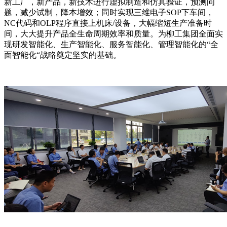
新工厂，新产品，新技术进行虚拟制造和仿真验证，预测问
题，减少试制，降本增效；同时实现三维电子SOP下车间，
NC代码和OLP程序直接上机床/设备，大幅缩短生产准备时
间，大大提升产品全生命周期效率和质量。为柳工集团全面实
现研发智能化、生产智能化、服务智能化、管理智能化的“全
面智能化“战略奠定坚实的基础。