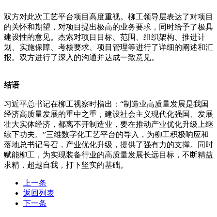
双方对此次工艺平台项目高度重视。柳工领导层表达了对项目
的关怀和期望，对项目提出极高的业务要求，同时给予了极具
建设性的意见。杰索对项目目标、范围、组织架构、推进计
划、实施保障、考核要求、项目管理等进行了详细的阐述和汇
报。双方进行了深入的沟通并达成一致意见。
结语
习近平总书记在柳工视察时指出：“制造业高质量发展是我国
经济高质量发展的重中之重，建设社会主义现代化强国、发展
壮大实体经济，都离不开制造业，要在推动产业优化升级上继
续下功夫。”三维数字化工艺平台的导入，为柳工积极响应和
落地总书记号召，产业优化升级，提供了强有力的支撑。同时
赋能柳工，为实现装备行业的高质量发展长远目标，不断精益
求精，超越自我，打下坚实的基础。
上一条
返回列表
下一条