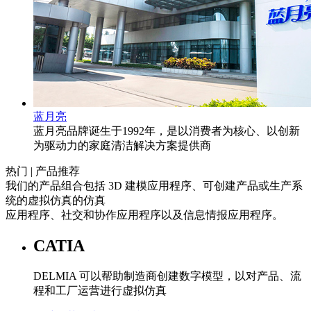
蓝月亮
蓝月亮品牌诞生于1992年，是以消费者为核心、以创新
为驱动力的家庭清洁解决方案提供商
热门 | 产品推荐
我们的产品组合包括 3D 建模应用程序、可创建产品或生产系
统的虚拟仿真的仿真
应用程序、社交和协作应用程序以及信息情报应用程序。
CATIA
DELMIA 可以帮助制造商创建数字模型，以对产品、流
程和工厂运营进行虚拟仿真