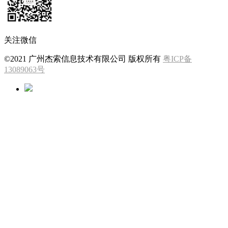
关注微信
©2021 广州杰索信息技术有限公司 版权所有
粤ICP备
13089063号