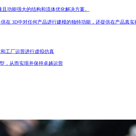
提供了快速且功能强大的结构和流体优化解决方案。
仅提供在 3D中对任何产品进行建模的独特功能，还提供在产品真
流程和工厂运营进行虚拟仿真
运营转型，从而实现并保持卓越运营