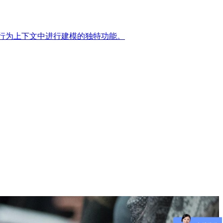
实行为上下文中进行建模的独特功能。