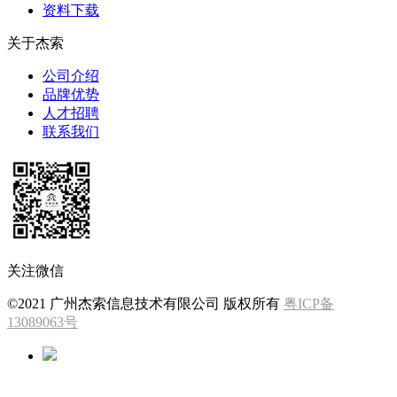
资料下载
关于杰索
公司介绍
品牌优势
人才招聘
联系我们
关注微信
©2021 广州杰索信息技术有限公司 版权所有
粤ICP备
13089063号