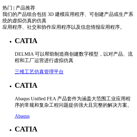
热门 | 产品推荐
我们的产品组合包括 3D 建模应用程序、可创建产品或生产系
统的虚拟仿真的仿真
应用程序、社交和协作应用程序以及信息情报应用程序。
CATIA
DELMIA 可以帮助制造商创建数字模型，以对产品、流
程和工厂运营进行虚拟仿真
三维工艺仿真管理平台
CATIA
Abaqus Unified FEA 产品套件为涵盖大范围工业应用程
序的常规和复杂工程问题提供强大且完整的解决方案。
Abaqus
CATIA