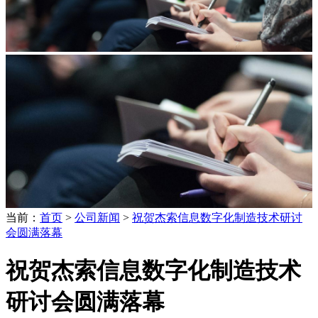
当前：
首页
>
公司新闻
>
祝贺杰索信息数字化制造技术研讨
会圆满落幕
祝贺杰索信息数字化制造技术
研讨会圆满落幕