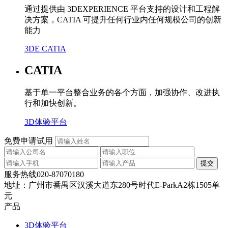
通过提供由 3DEXPERIENCE 平台支持的设计和工程解
决方案，CATIA 可提升任何行业内任何规模公司的创新
能力
3DE CATIA
CATIA
基于单一平台整合业务的各个方面，加强协作、改进执
行和加快创新。
3D体验平台
免费申请试用
服务热线
020-87070180
地址：
广州市番禺区汉溪大道东280号时代E-ParkA2栋1505单
元
产品
3D体验平台