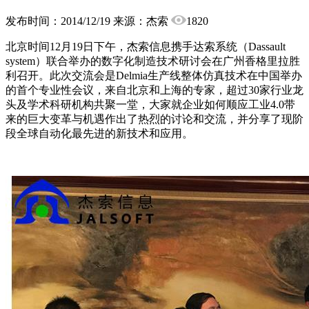
发布时间：2014/12/19
来源：杰索
1820
北京时间12月19日下午，杰索信息携手达索系统（Dassault
system）联合举办的数字化制造技术研讨会在广州香格里拉胜
利召开。此次交流会是Delmia生产线整体仿真技术在中国举办
的首个专业性会议，来自北京和上海的专家，超过30家行业龙
头及学术科研机构共聚一堂，大家就企业如何顺应工业4.0带
来的巨大变革与机遇作出了热烈的讨论和交流，并分享了现阶
段全球自动化最先进的新技术和应用。