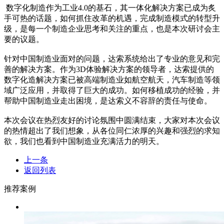
数字化制造作为工业4.0的基石，其一体化解决方案已成为炙
手可热的话题，如何抓住改革的机遇，完成制造模式的转型升
级，是每一个制造企业思考和关注的重点，也是本次研讨会主
要的议题。
针对中国制造业面对的问题，达索系统给出了专业的意见和完
善的解决方案。作为3D体验解决方案的领导者，达索提供的
数字化造解决方案已被高端制造业如航空航天，汽车制造等领
域广泛应用，并取得了巨大的成功。如何移植成功的经验，并
帮助中国制造业走出困境，是达索义不容辞的责任与使命。
本次会议在热烈友好的讨论氛围中圆满结束，大家对本次会议
的热情超出了我们想象，从各位同仁浓厚的兴趣和强烈的求知
欲，我们也看到中国制造业充满活力的明天。
上一条
返回列表
推荐案例